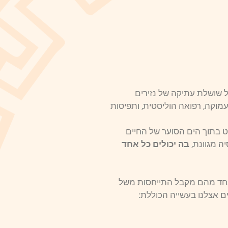
וחט בשנת 1998. הוא ממשיך דרכה של שושלת עתיקה של נזירים
עמוקה, רפואה הוליסטית, ותפיסות
ט בתוך הים הסוער של החיים
ה מגוונת,
בה יכולים כל אחד
 אחד מהם מקבל התייחסות משל
 אצלנו בעשייה הכוללת: