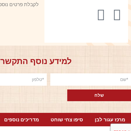
לקבלת פרטים נוספ
למידע נוסף התקשרו
שלח
מרכז עגור לבן
סיפו צחי שוחט
מדריכים נוספים