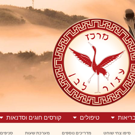
בריאות
טיפולים
קורסים חוגים וסדנאות
סיפו צחי שוחט
מדריכים נוספים
מערכת שעות
סניפים 