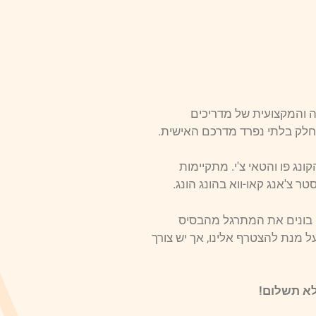
ה והמקצועית של מדריכים
 חלק בלתי נפרד מדרכם האישית.
ג פו והטאי צ'י. מתקיימות
ר צ'אנג קאו-ווא בהונג הונג.
הם בונים את המתרגל מהבסיס
על מנת להצטרף אלינו, אך יש צורך
לא תשלום!