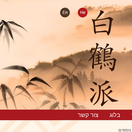
בלוג
צור קשר
נוספים