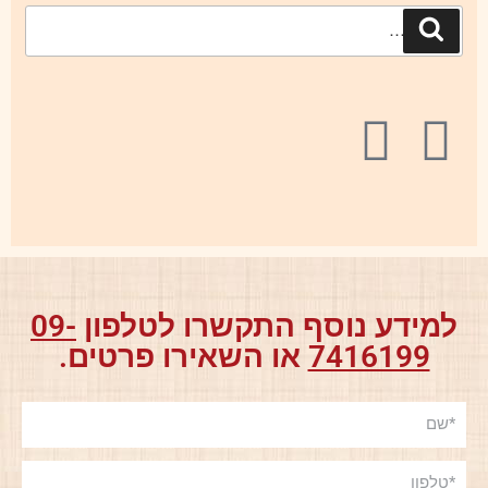
למידע נוסף התקשרו לטלפון
09-
7416199
או השאירו פרטים.