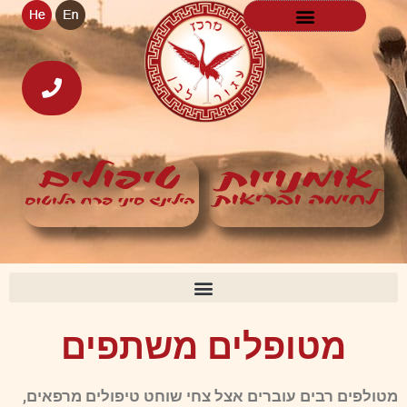
מטופלים משתפים
מטולפים רבים עוברים אצל צחי שוחט טיפולים מרפאים,