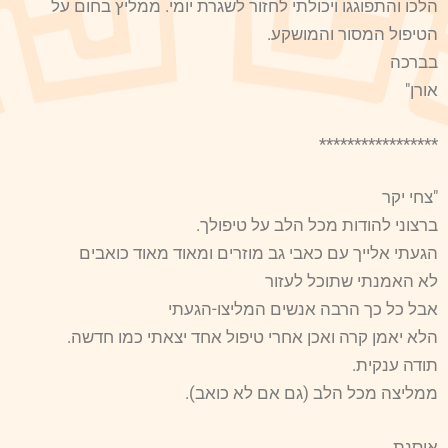
הלכו והתפוגגו ויכולתי לחזור לשגרת יומי. ממליץ בחום על
הטיפול המסור והמושקע.
בברכה
אורן"
*****************
"צחי יקר
ברצוני להודות מכל הלב על טיפולך.
הגעתי אלייך עם כאבי גב מוזרים ומאוד מאוד כואבים
לא האמנתי שתוכל לעזור
אבל כל כך הרבה אנשים המליצו-הגעתי
הלא יאמן קרה ואכן אחרי טיפול אחד יצאתי כמו חדשה.
תודה ענקית.
ממליצה מכל הלב (גם אם לא כואב).
אוסנת