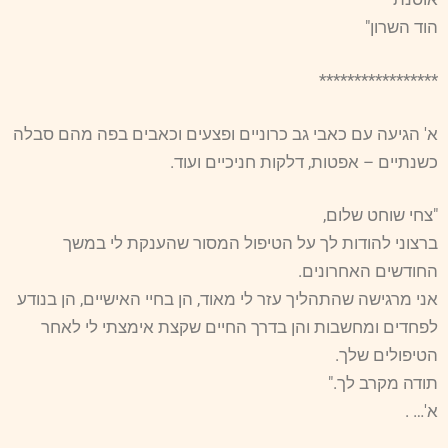
הוד השרון"
*****************
א' הגיעה עם כאבי גב כרוניים ופצעים וכאבים בפה מהם סבלה
כשנתיים – אפטות, דלקות חניכיים ועוד.
"צחי שוחט שלום,
ברצוני להודות לך על הטיפול המסור שהענקת לי במשך
החודשים האחרונים.
אני מרגישה שהתהליך עזר לי מאוד, הן בחיי האישיים, הן בנודע
לפחדים ומחשבות והן בדרך החיים שקצת אימצתי לי לאחר
הטיפולים שלך.
תודה מקרב לך."
א'… .