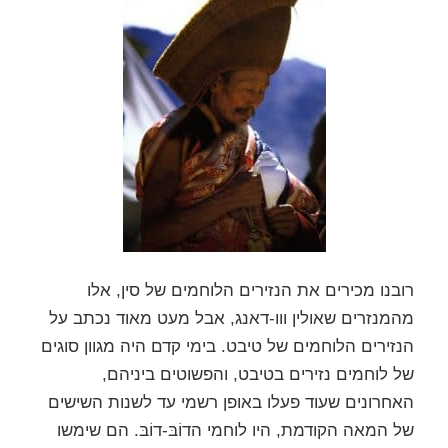
רובנו מכירים את הנזירים הלוחמים של סין, אלו
מהמנזרים שאולין ווו-דאנג, אבל מעט מאוד נכתב על
הנזירים הלוחמים של טיבט. בימי קדם היה מגוון סוגים
של לוחמים נזירים בטיבט, והפשוטים ביניהם,
האחרונים שעוד פעלו באופן רשמי עד לשנות השישים
של המאה הקודמת, היו לוחמי הדוֹבּ-דוֹבּ. הם שימשו