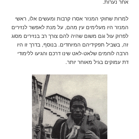
אחר נערות.
למרות שחוקי המנזר אסרו קרבות ומעשים אלו, ראשי
המנזר היו מעלימים עין מהם, על מנת לאפשר לנזירים
לפרוק עול וגם משום שהיה להם צורך רב בנזירים מסוג
זה, בשביל תפקידיהם המיוחדים. בנוסף, בדרך זו היו
הרבה לוחמים שלאט-לאט שינו דרכם והגיעו ללימודי
דת עמוקים בגיל מאוחר יותר.