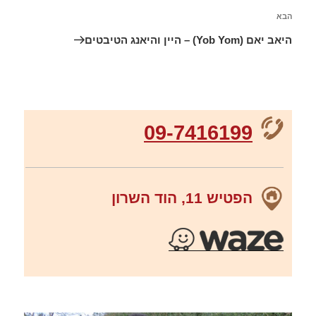
הבא
היאב יאם (Yob Yom) – היין והיאנג הטיבטים
09-7416199
הפטיש 11, הוד השרון