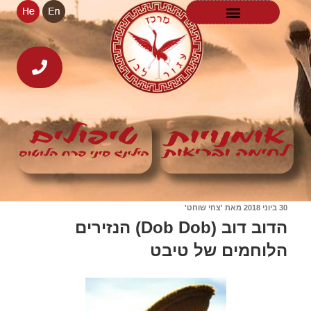
30 ביוני 2018
מאת
'צחי שוחט'
הדוב דוב (Dob Dob) הנזירים
הלוחמים של טיבט