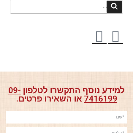
למידע נוסף התקשרו לטלפון
09-
7416199
או השאירו פרטים.