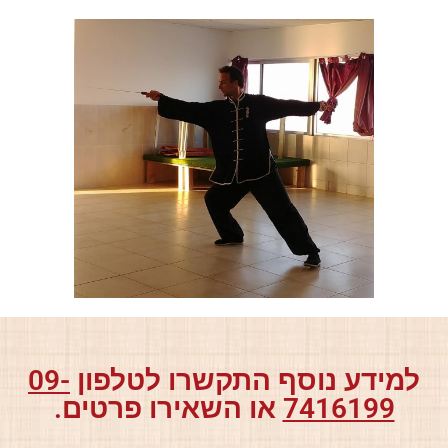
למידע נוסף התקשרו לטלפון
09-
7416199
או השאירו פרטים.