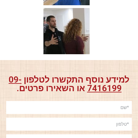
למידע נוסף התקשרו לטלפון
09-
7416199
או השאירו פרטים.